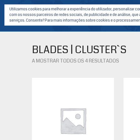
Utilizamos cookies para melhorar a experiência do utilizador, personalizar 
com os nossos parceiros de redes sociais, de publicidade e de análise, que
serviços. Consente? Para mais informações sobre cookies e o processamento
BLADES | CLUSTER`S
A MOSTRAR TODOS OS 4 RESULTADOS